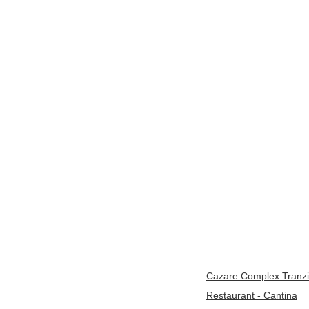
Cazare Complex Tranzi
Restaurant - Cantina